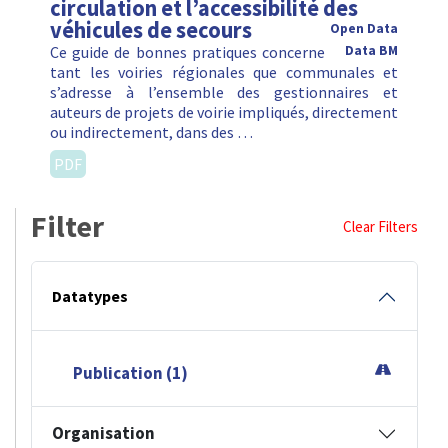
circulation et l’accessibilité des
véhicules de secours
Open Data
Ce guide de bonnes pratiques concerne
Data BM
tant les voiries régionales que communales et
s’adresse à l’ensemble des gestionnaires et
auteurs de projets de voirie impliqués, directement
ou indirectement, dans des …
PDF
Filter
Clear Filters
Datatypes
Publication (1)
Organisation