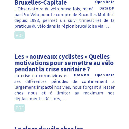
Bruxelles-Capitale
Open Data
L'Observatoire du vélo bruxellois, mené
Data BM
par Pro Velo pour le compte de Bruxelles Mobilité
depuis 1998, permet un suivi trimestriel de la
pratique du vélo dans la région bruxelloise via …
PDF
Les « nouveaux cyclistes » Quelles
motivations pour se mettre au vélo
pendant la crise sanitaire ?
La crise du coronavirus et
Data BM
Open Data
ses différentes périodes de confinement a
largement impacté nos vies, nous forçant à rester
chez nous et à limiter au maximum nos
déplacements. Dès lors, …
PDF