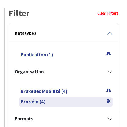
Filter
Clear Filters
Datatypes
Publication (1)
Organisation
Bruxelles Mobilité (4)
Pro vélo (4)
Formats