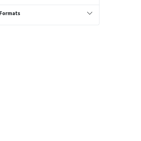
Formats