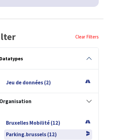
ilter
Clear Filters
Datatypes
Jeu de données (2)
Organisation
Bruxelles Mobilité (12)
Parking.brussels (12)