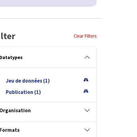
ilter
Clear Filters
Datatypes
Jeu de données (1)
Publication (1)
Organisation
Formats