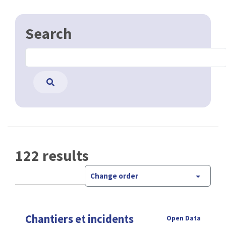
Search
122 results
Change order
Chantiers et incidents
Open Data