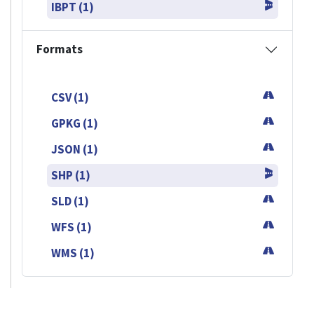
IBPT (1)
Formats
CSV (1)
GPKG (1)
JSON (1)
SHP (1)
SLD (1)
WFS (1)
WMS (1)