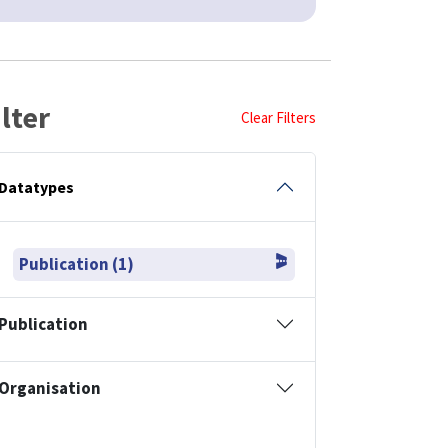
ilter
Clear Filters
Datatypes
Publication (1)
Publication
Organisation