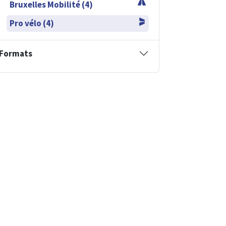
Bruxelles Mobilité (4)
Pro vélo (4)
Formats