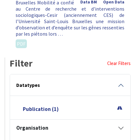
Bruxelles Mobilité a confié
Data BM
Open Data
au Centre de recherche et d'interventions
sociologiques-Cesir (anciennement CES) de
l’Université Saint-Louis Bruxelles une mission
d’observation et d’enquête sur les gênes ressenties
par les piétons lors …
PDF
Filter
Clear Filters
Datatypes
Publication (1)
Organisation