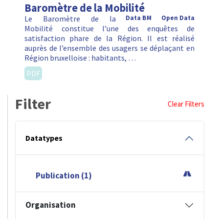
Baromètre de la Mobilité
Le Baromètre de la
Data BM
Open Data
Mobilité constitue l’une des enquêtes de
satisfaction phare de la Région. Il est réalisé
auprès de l’ensemble des usagers se déplaçant en
Région bruxelloise : habitants, …
PDF
Filter
Clear Filters
Datatypes
Publication (1)
Organisation