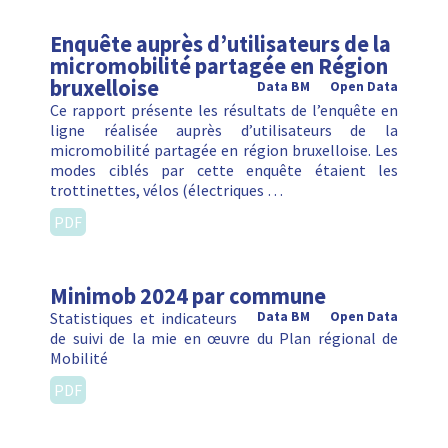
Enquête auprès d’utilisateurs de la
micromobilité partagée en Région
bruxelloise
Data BM
Open Data
Ce rapport présente les résultats de l’enquête en
ligne réalisée auprès d’utilisateurs de la
micromobilité partagée en région bruxelloise. Les
modes ciblés par cette enquête étaient les
trottinettes, vélos (électriques …
PDF
Minimob 2024 par commune
Statistiques et indicateurs
Data BM
Open Data
de suivi de la mie en œuvre du Plan régional de
Mobilité
PDF