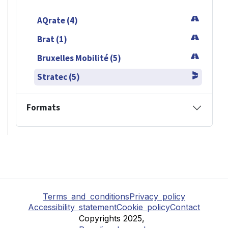
AQrate (4)
Brat (1)
Bruxelles Mobilité (5)
Stratec (5)
Formats
Terms and conditions
Privacy policy
Accessibility statement
Cookie policy
Contact
Copyrights 2025,