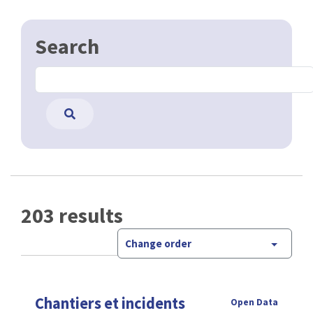
Search
203 results
Change order
Chantiers et incidents
Open Data