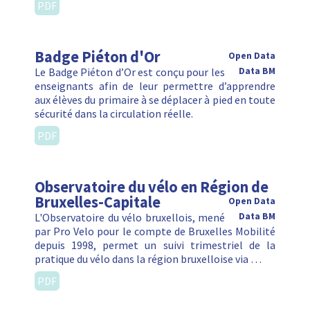
PDF
Badge Piéton d'Or
Open Data
Le Badge Piéton d’Or est conçu pour les
Data BM
enseignants afin de leur permettre d’apprendre
aux élèves du primaire à se déplacer à pied en toute
sécurité dans la circulation réelle.
PDF
Observatoire du vélo en Région de
Bruxelles-Capitale
Open Data
L'Observatoire du vélo bruxellois, mené
Data BM
par Pro Velo pour le compte de Bruxelles Mobilité
depuis 1998, permet un suivi trimestriel de la
pratique du vélo dans la région bruxelloise via …
PDF