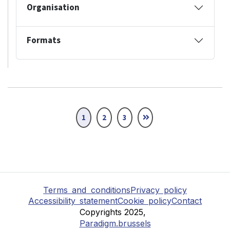
Organisation
Formats
1
2
3
Terms and conditions
Privacy policy
Accessibility statement
Cookie policy
Contact
Copyrights 2025,
Paradigm.brussels