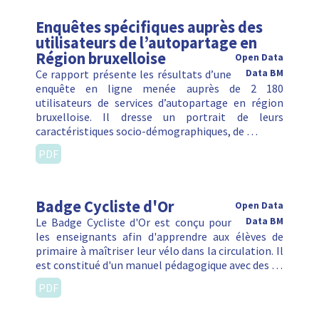
Enquêtes spécifiques auprès des
utilisateurs de l’autopartage en
Région bruxelloise
Open Data
Ce rapport présente les résultats d’une
Data BM
enquête en ligne menée auprès de 2 180
utilisateurs de services d’autopartage en région
bruxelloise. Il dresse un portrait de leurs
caractéristiques socio-démographiques, de …
PDF
Badge Cycliste d'Or
Open Data
Le Badge Cycliste d'Or est conçu pour
Data BM
les enseignants afin d'apprendre aux élèves de
primaire à maîtriser leur vélo dans la circulation. Il
est constitué d'un manuel pédagogique avec des …
PDF