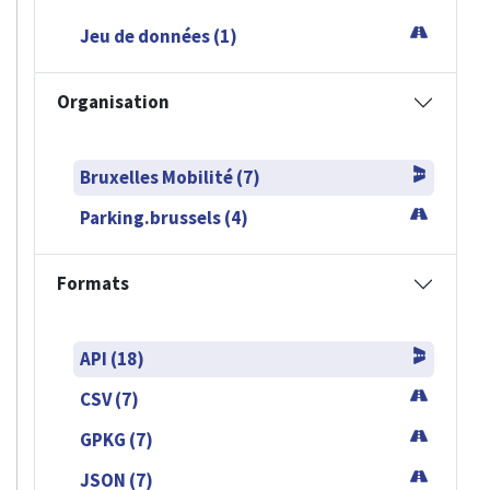
Jeu de données (1)
Organisation
Bruxelles Mobilité (7)
Parking.brussels (4)
Formats
API (18)
CSV (7)
GPKG (7)
JSON (7)