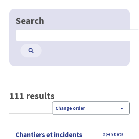
Search
111 results
Change order
Chantiers et incidents
Open Data