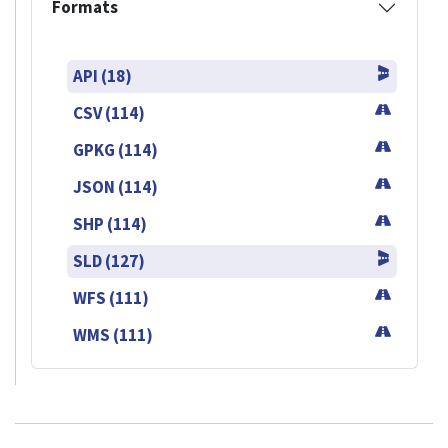
Formats
API (18)
CSV (114)
GPKG (114)
JSON (114)
SHP (114)
SLD (127)
WFS (111)
WMS (111)