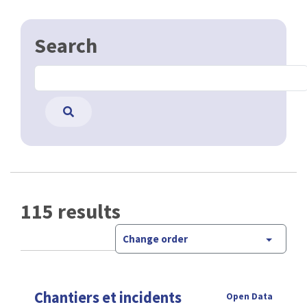
Search
115 results
Change order
Chantiers et incidents
Open Data