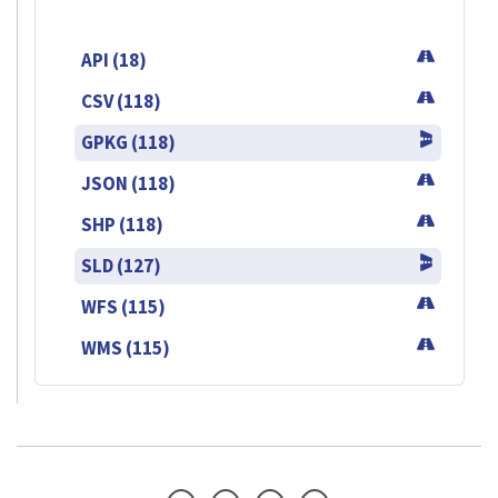
API (18)
CSV (118)
GPKG (118)
JSON (118)
SHP (118)
SLD (127)
WFS (115)
WMS (115)