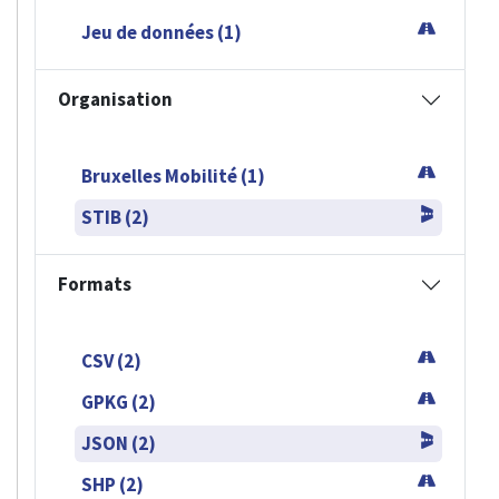
Jeu de données (1)
Organisation
Bruxelles Mobilité (1)
STIB (2)
Formats
CSV (2)
GPKG (2)
JSON (2)
SHP (2)