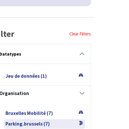
ilter
Clear Filters
Datatypes
Jeu de données (1)
Organisation
Bruxelles Mobilité (7)
Parking.brussels (7)