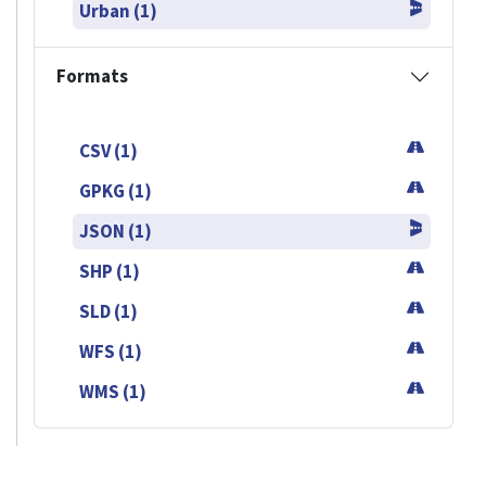
Urban (1)
Formats
CSV (1)
GPKG (1)
JSON (1)
SHP (1)
SLD (1)
WFS (1)
WMS (1)