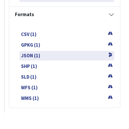
Formats
CSV (1)
GPKG (1)
JSON (1)
SHP (1)
SLD (1)
WFS (1)
WMS (1)