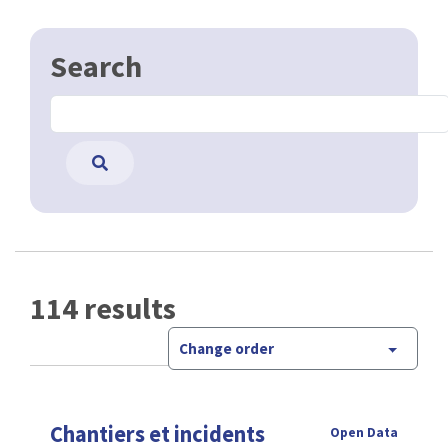
Search
114 results
Change order
Chantiers et incidents
Open Data