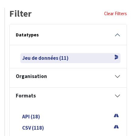
Filter
Clear Filters
Datatypes
Jeu de données (11)
Organisation
Formats
API (18)
CSV (118)