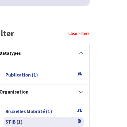
ilter
Clear Filters
Datatypes
Publication (1)
Organisation
Bruxelles Mobilité (1)
STIB (1)