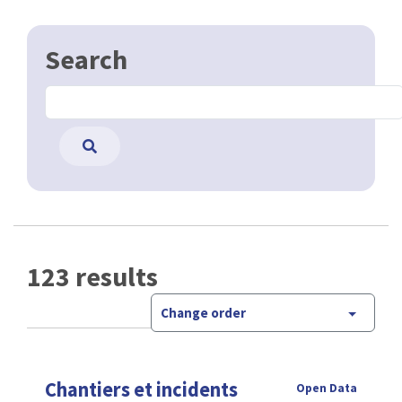
Search
123 results
Change order
Chantiers et incidents
Open Data