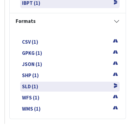
IBPT (1)
Formats
CSV (1)
GPKG (1)
JSON (1)
SHP (1)
SLD (1)
WFS (1)
WMS (1)