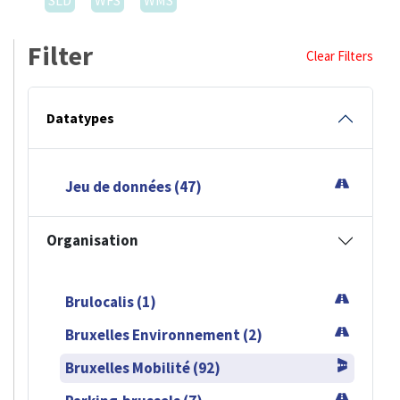
SLD
WFS
WMS
Filter
Clear Filters
Datatypes
Jeu de données (47)
Organisation
Brulocalis (1)
Bruxelles Environnement (2)
Bruxelles Mobilité (92)