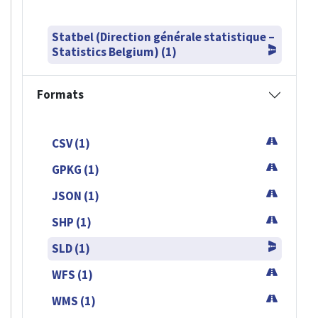
Statbel (Direction générale statistique –
Statistics Belgium) (1)
Formats
CSV (1)
GPKG (1)
JSON (1)
SHP (1)
SLD (1)
WFS (1)
WMS (1)