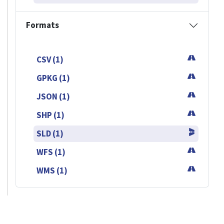
Formats
CSV (1)
GPKG (1)
JSON (1)
SHP (1)
SLD (1)
WFS (1)
WMS (1)