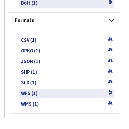
Bolt (1)
Formats
CSV (1)
GPKG (1)
JSON (1)
SHP (1)
SLD (1)
WFS (1)
WMS (1)