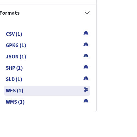
Formats
CSV (1)
GPKG (1)
JSON (1)
SHP (1)
SLD (1)
WFS (1)
WMS (1)