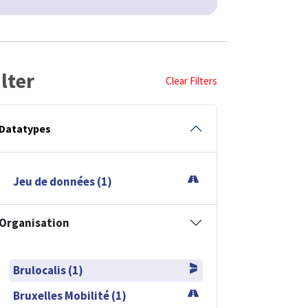
ilter
Clear Filters
Datatypes
Jeu de données (1)
Organisation
Brulocalis (1)
Bruxelles Mobilité (1)