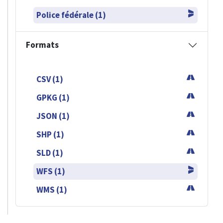
Police fédérale (1)
Formats
CSV (1)
GPKG (1)
JSON (1)
SHP (1)
SLD (1)
WFS (1)
WMS (1)