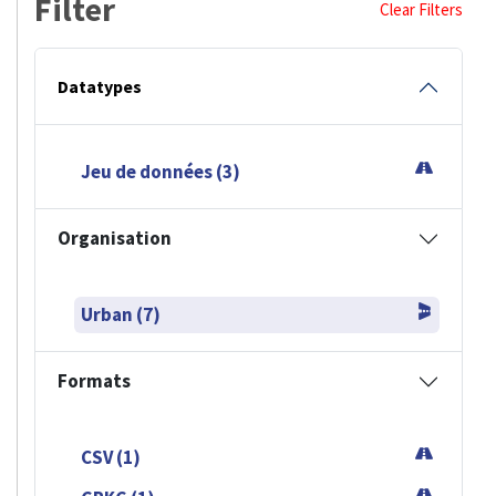
Filter
Clear Filters
Datatypes
Jeu de données (3)
Organisation
Urban (7)
Formats
CSV (1)