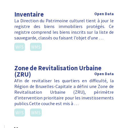
Inventaire
Open Data
La Direction du Patrimoine culturel tient à jour le
registre des biens immobiliers protégés. Ce
registre comprend les biens inscrits sur la liste de
sauvegarde, classés ou faisant l’objet d’une …
WFS
WMS
Zone de Revitalisation Urbaine
(ZRU)
Open Data
Afin de revitaliser les quartiers en difficulté, la
Région de Bruxelles-Capitale a défini une Zone de
Revitalisation Urbaine (ZRU), périmètre
d’intervention prioritaire pour les investissements
publics.Cette couche est mis à …
WFS
WMS