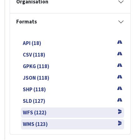
Organisation
Formats
API (18)
CSV (118)
GPKG (118)
JSON (118)
SHP (118)
SLD (127)
WFS (122)
WMS (123)