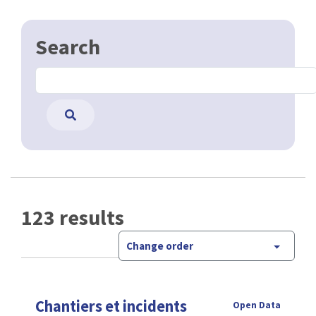
Search
123 results
Change order
Chantiers et incidents
Open Data