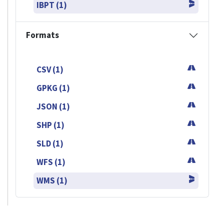
IBPT (1)
Formats
CSV (1)
GPKG (1)
JSON (1)
SHP (1)
SLD (1)
WFS (1)
WMS (1)