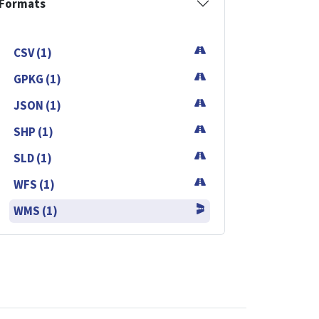
Formats
CSV (1)
GPKG (1)
JSON (1)
SHP (1)
SLD (1)
WFS (1)
WMS (1)