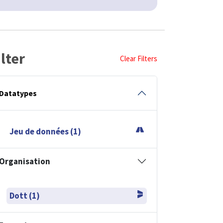
ilter
Clear Filters
Datatypes
Jeu de données (1)
Organisation
Dott (1)