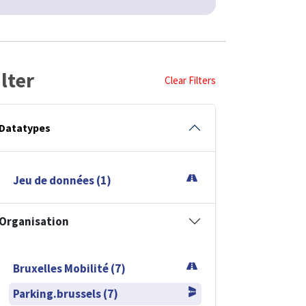
ilter
Clear Filters
Datatypes
Jeu de données (1)
Organisation
Bruxelles Mobilité (7)
Parking.brussels (7)