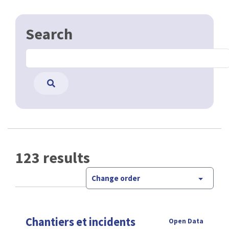
Search
123 results
Change order
Chantiers et incidents
Open Data