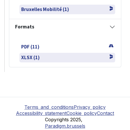
Bruxelles Mobilité (1)
Formats
PDF (11)
XLSX (1)
Terms and conditions
Privacy policy
Accessibility statement
Cookie policy
Contact
Copyrights 2025,
Paradigm.brussels