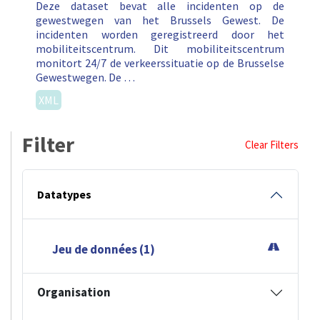
Deze dataset bevat alle incidenten op de
gewestwegen van het Brussels Gewest. De
incidenten worden geregistreerd door het
mobiliteitscentrum. Dit mobiliteitscentrum
monitort 24/7 de verkeerssituatie op de Brusselse
Gewestwegen. De …
XML
Filter
Clear Filters
Datatypes
Jeu de données (1)
Organisation