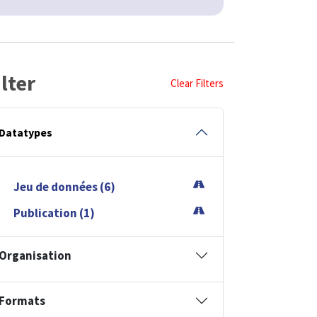
ilter
Clear Filters
Datatypes
Jeu de données (6)
Publication (1)
Organisation
Formats