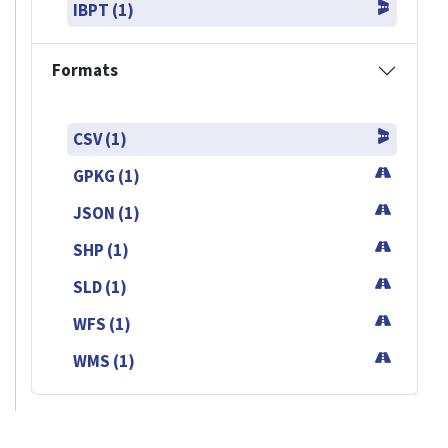
IBPT (1)
Formats
CSV (1)
GPKG (1)
JSON (1)
SHP (1)
SLD (1)
WFS (1)
WMS (1)