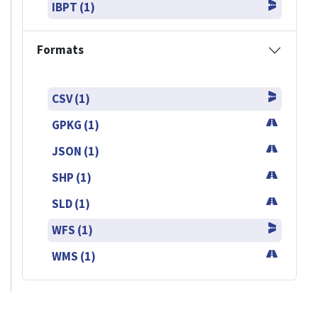
IBPT (1)
Formats
CSV (1)
GPKG (1)
JSON (1)
SHP (1)
SLD (1)
WFS (1)
WMS (1)