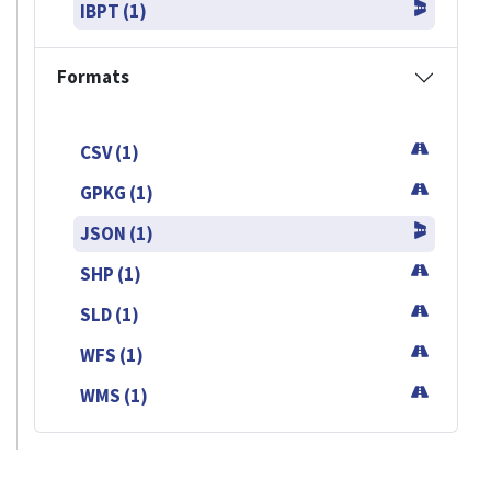
IBPT (1)
Formats
CSV (1)
GPKG (1)
JSON (1)
SHP (1)
SLD (1)
WFS (1)
WMS (1)