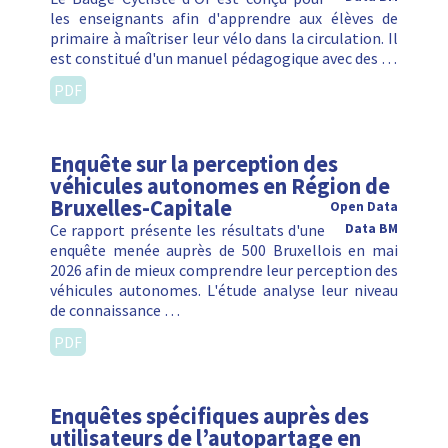
les enseignants afin d'apprendre aux élèves de
primaire à maîtriser leur vélo dans la circulation. Il
est constitué d'un manuel pédagogique avec des …
PDF
Enquête sur la perception des
véhicules autonomes en Région de
Bruxelles-Capitale
Open Data
Ce rapport présente les résultats d'une
Data BM
enquête menée auprès de 500 Bruxellois en mai
2026 afin de mieux comprendre leur perception des
véhicules autonomes. L'étude analyse leur niveau
de connaissance …
PDF
Enquêtes spécifiques auprès des
utilisateurs de l’autopartage en