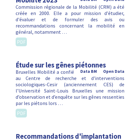
Mobilité 2023
Commission régionale de la Mobilité (CRM) a été
créée en 2000. Elle a pour mission d'étudier,
d'évaluer et de formuler des avis ou
recommandations concernant la mobilité en
général, notamment …
PDF
Étude sur les gênes piétonnes
Bruxelles Mobilité a confié
Data BM
Open Data
au Centre de recherche et d'interventions
sociologiques-Cesir (anciennement CES) de
l’Université Saint-Louis Bruxelles une mission
d’observation et d’enquête sur les gênes ressenties
par les piétons lors …
PDF
Recommandations d'implantation