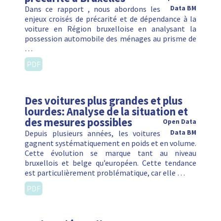
Dans ce rapport , nous abordons les
Data BM
enjeux croisés de précarité et de dépendance à la
voiture en Région bruxelloise en analysant la
possession automobile des ménages au prisme de
…
PDF
Des voitures plus grandes et plus
lourdes: Analyse de la situation et
des mesures possibles
Open Data
Depuis plusieurs années, les voitures
Data BM
gagnent systématiquement en poids et en volume.
Cette évolution se marque tant au niveau
bruxellois et belge qu’européen. Cette tendance
est particulièrement problématique, car elle …
PDF