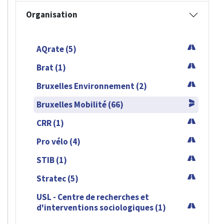
Organisation
AQrate (5)
Brat (1)
Bruxelles Environnement (2)
Bruxelles Mobilité (66)
CRR (1)
Pro vélo (4)
STIB (1)
Stratec (5)
USL - Centre de recherches et
d'interventions sociologiques (1)