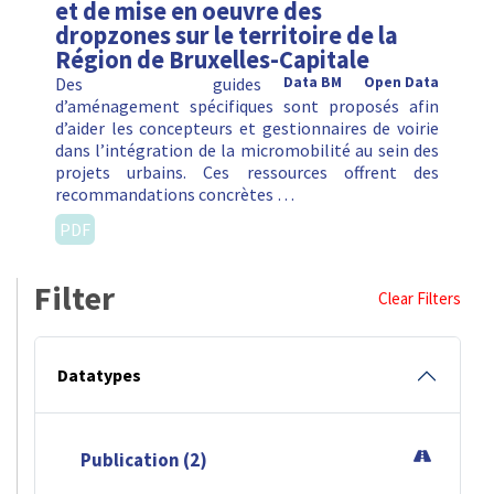
et de mise en oeuvre des
dropzones sur le territoire de la
Région de Bruxelles-Capitale
Des guides
Data BM
Open Data
d’aménagement spécifiques sont proposés afin
d’aider les concepteurs et gestionnaires de voirie
dans l’intégration de la micromobilité au sein des
projets urbains. Ces ressources offrent des
recommandations concrètes …
PDF
Filter
Clear Filters
Datatypes
Publication (2)