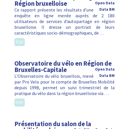
Région bruxelloise
Open Data
Ce rapport présente les résultats d’une
Data BM
enquête en ligne menée auprès de 2 180
utilisateurs de services d’autopartage en région
bruxelloise. Il dresse un portrait de leurs
caractéristiques socio-démographiques, de …
PDF
Observatoire du vélo en Région de
Bruxelles-Capitale
Open Data
L'Observatoire du vélo bruxellois, mené
Data BM
par Pro Velo pour le compte de Bruxelles Mobilité
depuis 1998, permet un suivi trimestriel de la
pratique du vélo dans la région bruxelloise via …
PDF
Présentation du salon de la