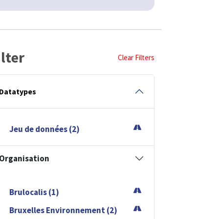
ilter
Clear Filters
Datatypes
Jeu de données (2)
Organisation
Brulocalis (1)
Bruxelles Environnement (2)