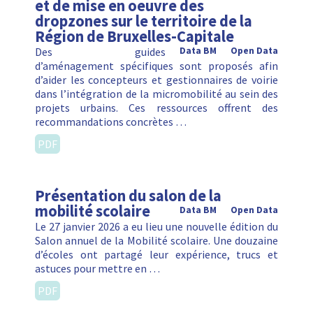
et de mise en oeuvre des
dropzones sur le territoire de la
Région de Bruxelles-Capitale
Des guides
Data BM
Open Data
d’aménagement spécifiques sont proposés afin
d’aider les concepteurs et gestionnaires de voirie
dans l’intégration de la micromobilité au sein des
projets urbains. Ces ressources offrent des
recommandations concrètes …
PDF
Présentation du salon de la
mobilité scolaire
Data BM
Open Data
Le 27 janvier 2026 a eu lieu une nouvelle édition du
Salon annuel de la Mobilité scolaire. Une douzaine
d’écoles ont partagé leur expérience, trucs et
astuces pour mettre en …
PDF