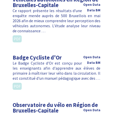
Bruxelles-Capitale
Open Data
Ce rapport présente les résultats d'une
Data BM
enquête menée auprès de 500 Bruxellois en mai
2026 afin de mieux comprendre leur perception des
véhicules autonomes. L'étude analyse leur niveau
de connaissance …
PDF
Badge Cycliste d'Or
Open Data
Le Badge Cycliste d'Or est conçu pour
Data BM
les enseignants afin d'apprendre aux élèves de
primaire à maîtriser leur vélo dans la circulation. Il
est constitué d'un manuel pédagogique avec des …
PDF
Observatoire du vélo en Région de
Bruxelles-Capitale
Open Data