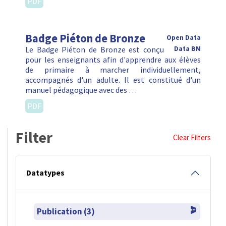
PDF
Badge Piéton de Bronze
Open Data
Le Badge Piéton de Bronze est conçu
Data BM
pour les enseignants afin d'apprendre aux élèves
de primaire à marcher individuellement,
accompagnés d'un adulte. Il est constitué d'un
manuel pédagogique avec des …
PDF
Filter
Clear Filters
Datatypes
Publication (3)