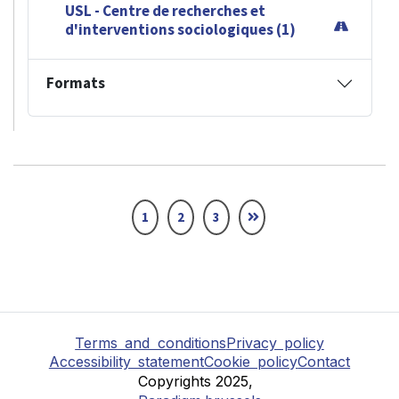
USL - Centre de recherches et
d'interventions sociologiques (1)
Formats
1
2
3
Terms and conditions
Privacy policy
Accessibility statement
Cookie policy
Contact
Copyrights 2025,