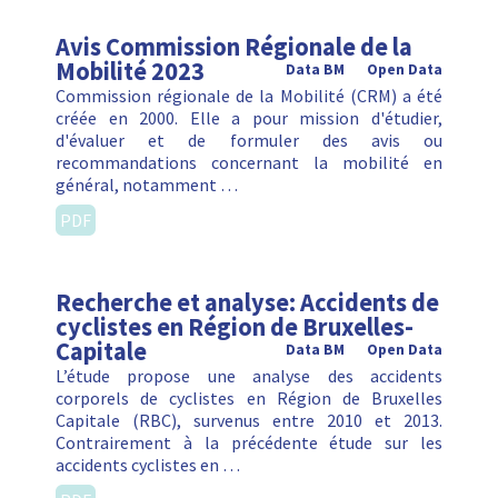
Avis Commission Régionale de la
Mobilité 2023
Data BM
Open Data
Commission régionale de la Mobilité (CRM) a été
créée en 2000. Elle a pour mission d'étudier,
d'évaluer et de formuler des avis ou
recommandations concernant la mobilité en
général, notamment …
PDF
Recherche et analyse: Accidents de
cyclistes en Région de Bruxelles-
Capitale
Data BM
Open Data
L’étude propose une analyse des accidents
corporels de cyclistes en Région de Bruxelles
Capitale (RBC), survenus entre 2010 et 2013.
Contrairement à la précédente étude sur les
accidents cyclistes en …