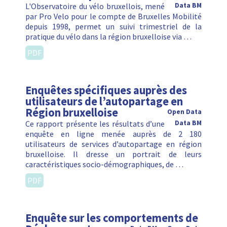
L'Observatoire du vélo bruxellois, mené
Data BM
par Pro Velo pour le compte de Bruxelles Mobilité
depuis 1998, permet un suivi trimestriel de la
pratique du vélo dans la région bruxelloise via …
PDF
Enquêtes spécifiques auprès des
utilisateurs de l’autopartage en
Région bruxelloise
Open Data
Ce rapport présente les résultats d’une
Data BM
enquête en ligne menée auprès de 2 180
utilisateurs de services d’autopartage en région
bruxelloise. Il dresse un portrait de leurs
caractéristiques socio-démographiques, de …
PDF
Enquête sur les comportements de