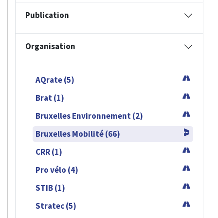
Publication
Organisation
AQrate (5)
Brat (1)
Bruxelles Environnement (2)
Bruxelles Mobilité (66)
CRR (1)
Pro vélo (4)
STIB (1)
Stratec (5)