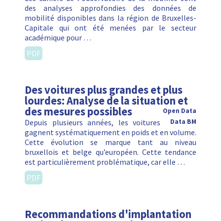
des analyses approfondies des données de
mobilité disponibles dans la région de Bruxelles-
Capitale qui ont été menées par le secteur
académique pour …
PDF
Des voitures plus grandes et plus
lourdes: Analyse de la situation et
des mesures possibles
Open Data
Depuis plusieurs années, les voitures
Data BM
gagnent systématiquement en poids et en volume.
Cette évolution se marque tant au niveau
bruxellois et belge qu’européen. Cette tendance
est particulièrement problématique, car elle …
PDF
Recommandations d'implantation