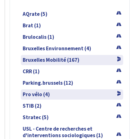
AQrate (5)
Brat (1)
Brulocalis (1)
Bruxelles Environnement (4)
Bruxelles Mobilité (167)
CRR (1)
Parking.brussels (12)
Pro vélo (4)
STIB (2)
Stratec (5)
USL - Centre de recherches et
d'interventions sociologiques (1)