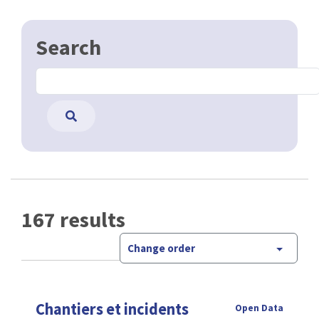
Search
167 results
Change order
Chantiers et incidents
Open Data