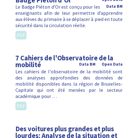
Badge Piéton d'Or
Le Badge Piéton d’Or est conçu pour les
Data BM
enseignants afin de leur permettre d’apprendre
aux élèves du primaire à se déplacer à pied en toute
sécurité dans la circulation réelle.
PDF
7 Cahiers de l'Observatoire de la
mobilité
Data BM
Open Data
Les cahiers de l'observatoire de la mobilité sont
des analyses approfondies des données de
mobilité disponibles dans la région de Bruxelles-
Capitale qui ont été menées par le secteur
académique pour …
PDF
Des voitures plus grandes et plus
lourdes: Analyse de la situation et