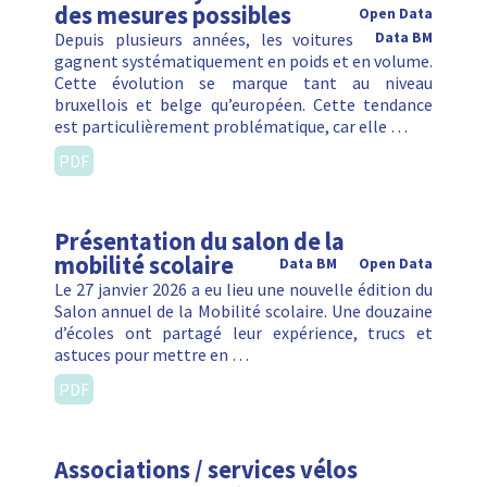
des mesures possibles
Open Data
Depuis plusieurs années, les voitures
Data BM
gagnent systématiquement en poids et en volume.
Cette évolution se marque tant au niveau
bruxellois et belge qu’européen. Cette tendance
est particulièrement problématique, car elle …
PDF
Présentation du salon de la
mobilité scolaire
Data BM
Open Data
Le 27 janvier 2026 a eu lieu une nouvelle édition du
Salon annuel de la Mobilité scolaire. Une douzaine
d’écoles ont partagé leur expérience, trucs et
astuces pour mettre en …
PDF
Associations / services vélos