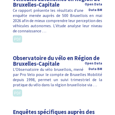
Bruxelles-Capitale
Open Data
Ce rapport présente les résultats d'une
Data BM
enquête menée auprès de 500 Bruxellois en mai
2026 afin de mieux comprendre leur perception des
véhicules autonomes. L'étude analyse leur niveau
de connaissance …
PDF
Observatoire du vélo en Région de
Bruxelles-Capitale
Open Data
L'Observatoire du vélo bruxellois, mené
Data BM
par Pro Velo pour le compte de Bruxelles Mobilité
depuis 1998, permet un suivi trimestriel de la
pratique du vélo dans la région bruxelloise via …
PDF
Enquêtes spécifiques auprès des