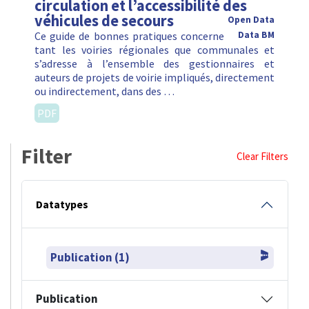
circulation et l’accessibilité des
véhicules de secours
Open Data
Ce guide de bonnes pratiques concerne
Data BM
tant les voiries régionales que communales et
s’adresse à l’ensemble des gestionnaires et
auteurs de projets de voirie impliqués, directement
ou indirectement, dans des …
PDF
Filter
Clear Filters
Datatypes
Publication (1)
Publication