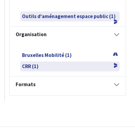
Outils d'aménagement espace public (1)
Organisation
Bruxelles Mobilité (1)
CRR (1)
Formats