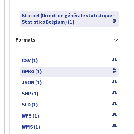
Statbel (Direction générale statistique –
Statistics Belgium) (1)
Formats
CSV (1)
GPKG (1)
JSON (1)
SHP (1)
SLD (1)
WFS (1)
WMS (1)