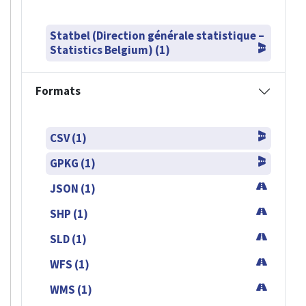
Statbel (Direction générale statistique –
Statistics Belgium) (1)
Formats
CSV (1)
GPKG (1)
JSON (1)
SHP (1)
SLD (1)
WFS (1)
WMS (1)