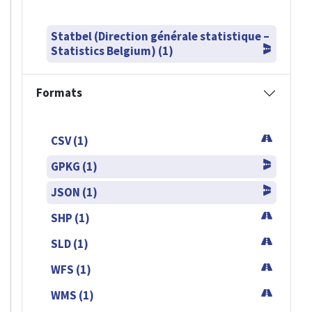
Statbel (Direction générale statistique –
Statistics Belgium) (1)
Formats
CSV (1)
GPKG (1)
JSON (1)
SHP (1)
SLD (1)
WFS (1)
WMS (1)