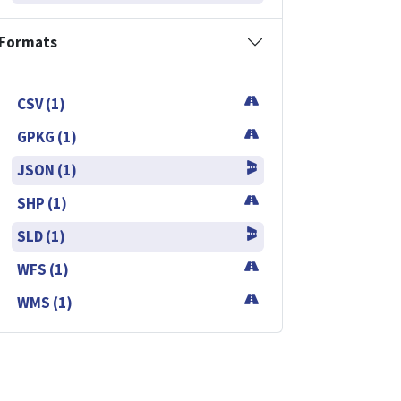
Formats
CSV (1)
GPKG (1)
JSON (1)
SHP (1)
SLD (1)
WFS (1)
WMS (1)