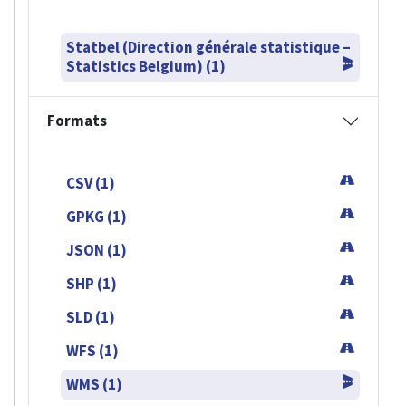
Statbel (Direction générale statistique –
Statistics Belgium) (1)
Formats
CSV (1)
GPKG (1)
JSON (1)
SHP (1)
SLD (1)
WFS (1)
WMS (1)