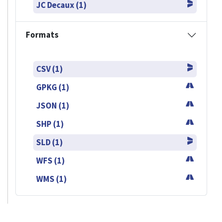
JC Decaux (1)
Formats
CSV (1)
GPKG (1)
JSON (1)
SHP (1)
SLD (1)
WFS (1)
WMS (1)